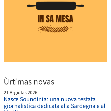
Ùrtimas novas
21 Argiolas 2026
Nasce Soundinia: una nuova testata
giornalistica dedicata alla Sardegna e al