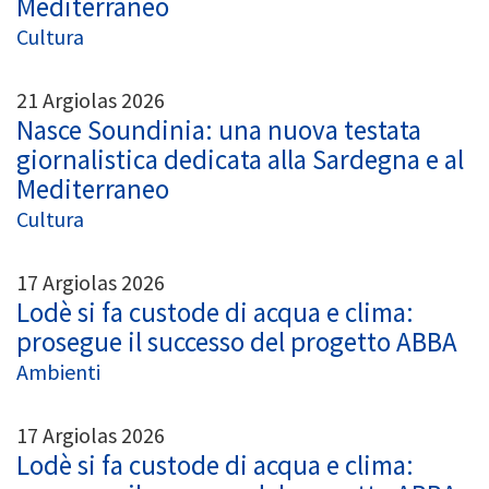
Mediterraneo
Cultura
21 Argiolas 2026
Nasce Soundinia: una nuova testata
giornalistica dedicata alla Sardegna e al
Mediterraneo
Cultura
17 Argiolas 2026
Lodè si fa custode di acqua e clima:
prosegue il successo del progetto ABBA
Ambienti
17 Argiolas 2026
Lodè si fa custode di acqua e clima: