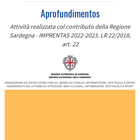
Aprofundimentos
Attività realizzata col contributo della Regione
Sardegna - IMPRENTAS 2022-2023. LR 22/2018,
art. 22
Image