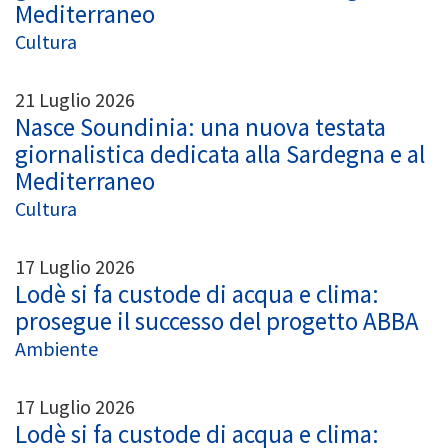
Mediterraneo
Cultura
21 Luglio 2026
Nasce Soundinia: una nuova testata
giornalistica dedicata alla Sardegna e al
Mediterraneo
Cultura
17 Luglio 2026
Lodè si fa custode di acqua e clima:
prosegue il successo del progetto ABBA
Ambiente
17 Luglio 2026
Lodè si fa custode di acqua e clima: