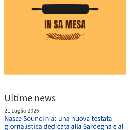
Ultime news
21 Luglio 2026
Nasce Soundinia: una nuova testata
giornalistica dedicata alla Sardegna e al