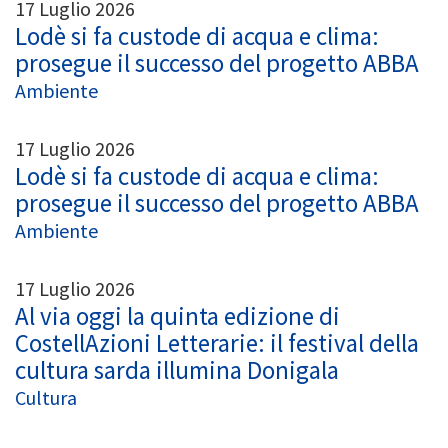
17 Luglio 2026
Lodè si fa custode di acqua e clima:
prosegue il successo del progetto ABBA
Ambiente
17 Luglio 2026
Lodè si fa custode di acqua e clima:
prosegue il successo del progetto ABBA
Ambiente
17 Luglio 2026
Al via oggi la quinta edizione di
CostellAzioni Letterarie: il festival della
cultura sarda illumina Donigala
Cultura