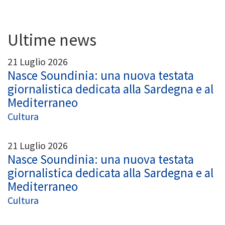
Ultime news
21 Luglio 2026
Nasce Soundinia: una nuova testata
giornalistica dedicata alla Sardegna e al
Mediterraneo
Cultura
21 Luglio 2026
Nasce Soundinia: una nuova testata
giornalistica dedicata alla Sardegna e al
Mediterraneo
Cultura