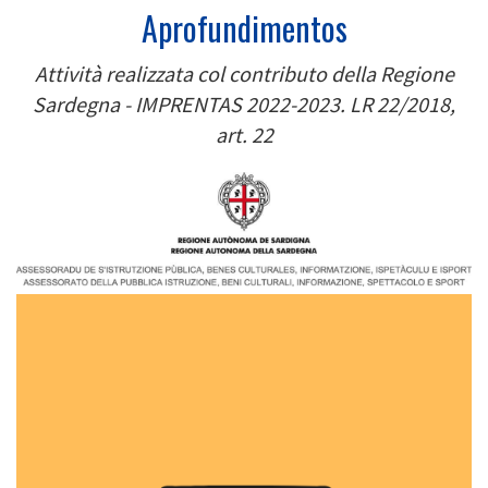
Aprofundimentos
Attività realizzata col contributo della Regione
Sardegna - IMPRENTAS 2022-2023. LR 22/2018,
art. 22
Image