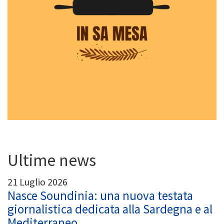
Ultime news
21 Luglio 2026
Nasce Soundinia: una nuova testata
giornalistica dedicata alla Sardegna e al
Mediterraneo