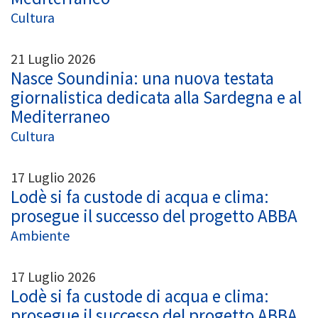
Cultura
21 Luglio 2026
Nasce Soundinia: una nuova testata
giornalistica dedicata alla Sardegna e al
Mediterraneo
Cultura
17 Luglio 2026
Lodè si fa custode di acqua e clima:
prosegue il successo del progetto ABBA
Ambiente
17 Luglio 2026
Lodè si fa custode di acqua e clima:
prosegue il successo del progetto ABBA