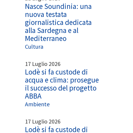
Nasce Soundinia: una
nuova testata
giornalistica dedicata
alla Sardegna e al
Mediterraneo
Cultura
17 Luglio 2026
Lodè si fa custode di
acqua e clima: prosegue
il successo del progetto
ABBA
Ambiente
17 Luglio 2026
Lodè si fa custode di