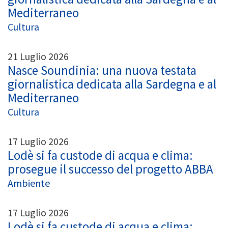
Mediterraneo
Cultura
21 Luglio 2026
Nasce Soundinia: una nuova testata
giornalistica dedicata alla Sardegna e al
Mediterraneo
Cultura
17 Luglio 2026
Lodè si fa custode di acqua e clima:
prosegue il successo del progetto ABBA
Ambiente
17 Luglio 2026
Lodè si fa custode di acqua e clima: