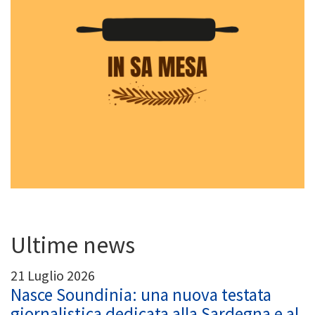
Ultime news
21 Luglio 2026
Nasce Soundinia: una nuova testata
giornalistica dedicata alla Sardegna e al