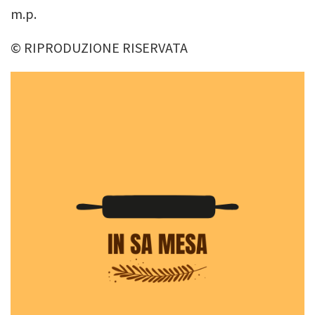
m.p.
© RIPRODUZIONE RISERVATA