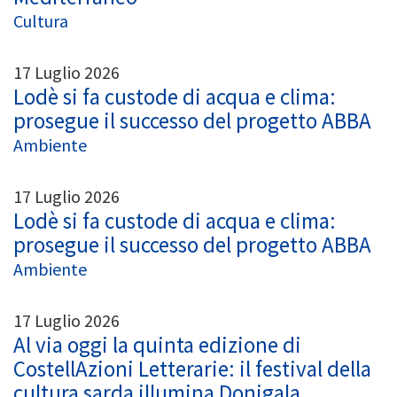
Cultura
17 Luglio 2026
Lodè si fa custode di acqua e clima:
prosegue il successo del progetto ABBA
Ambiente
17 Luglio 2026
Lodè si fa custode di acqua e clima:
prosegue il successo del progetto ABBA
Ambiente
17 Luglio 2026
Al via oggi la quinta edizione di
CostellAzioni Letterarie: il festival della
cultura sarda illumina Donigala