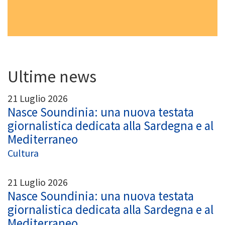
Ultime news
21 Luglio 2026
Nasce Soundinia: una nuova testata
giornalistica dedicata alla Sardegna e al
Mediterraneo
Cultura
21 Luglio 2026
Nasce Soundinia: una nuova testata
giornalistica dedicata alla Sardegna e al
Mediterraneo