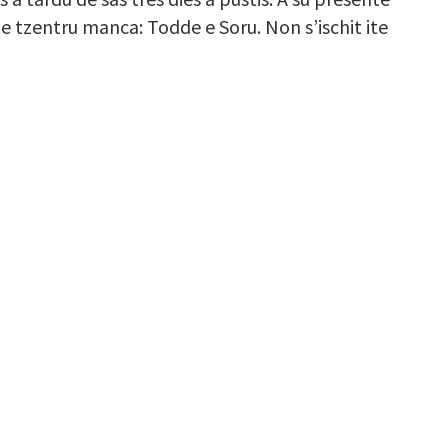
 tzentru manca: Todde e Soru. Non s’ischit ite