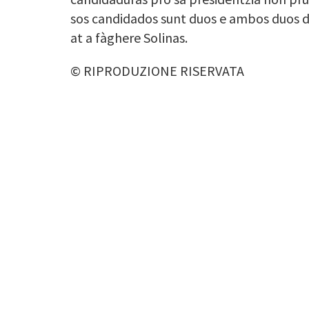
sos candidados sunt duos e ambos duos de
at a fàghere Solinas.
© RIPRODUZIONE RISERVATA