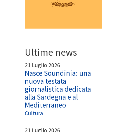
Ultime news
21 Luglio 2026
Nasce Soundinia: una
nuova testata
giornalistica dedicata
alla Sardegna e al
Mediterraneo
Cultura
21 Luglio 2026