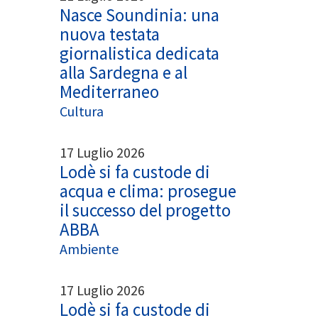
Nasce Soundinia: una
nuova testata
giornalistica dedicata
alla Sardegna e al
Mediterraneo
Cultura
17 Luglio 2026
Lodè si fa custode di
acqua e clima: prosegue
il successo del progetto
ABBA
Ambiente
17 Luglio 2026
Lodè si fa custode di