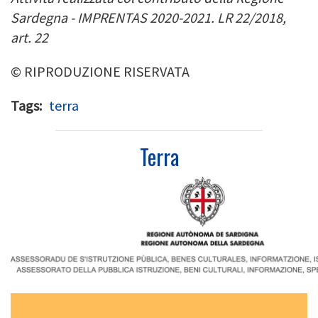
Sardegna
-
IMPRENTAS 2020
-
2021. LR 22/2018,
art.
22
© RIPRODUZIONE RISERVATA
Tags
terra
Terra