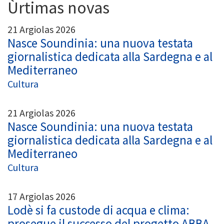
Ùrtimas novas
21 Argiolas 2026
Nasce Soundinia: una nuova testata
giornalistica dedicata alla Sardegna e al
Mediterraneo
Cultura
21 Argiolas 2026
Nasce Soundinia: una nuova testata
giornalistica dedicata alla Sardegna e al
Mediterraneo
Cultura
17 Argiolas 2026
Lodè si fa custode di acqua e clima:
prosegue il successo del progetto ABBA