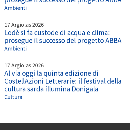
Ambienti
17 Argiolas 2026
Lodè si fa custode di acqua e clima:
prosegue il successo del progetto ABBA
Ambienti
17 Argiolas 2026
Al via oggi la quinta edizione di
CostellAzioni Letterarie: il festival della
cultura sarda illumina Donigala
Cultura