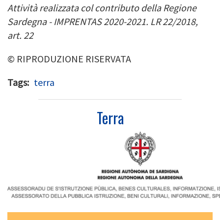
Attività realizzata col
contributo della Regione
Sardegna
-
IMPRENTAS 2020
-
2021. LR 22/2018,
art.
22
© RIPRODUZIONE RISERVATA
Tags
terra
Terra