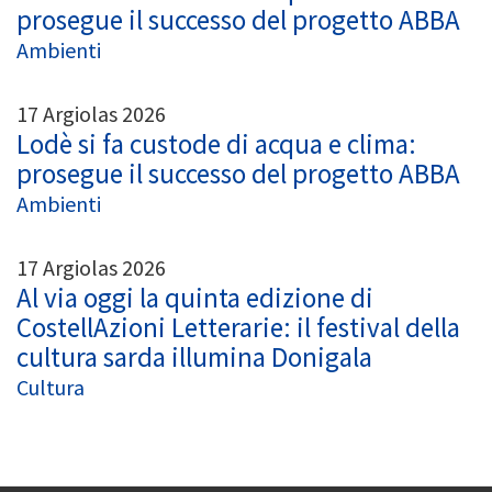
prosegue il successo del progetto ABBA
Ambienti
17 Argiolas 2026
Lodè si fa custode di acqua e clima:
prosegue il successo del progetto ABBA
Ambienti
17 Argiolas 2026
Al via oggi la quinta edizione di
CostellAzioni Letterarie: il festival della
cultura sarda illumina Donigala
Cultura