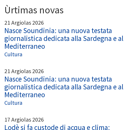
Ùrtimas novas
21 Argiolas 2026
Nasce Soundinia: una nuova testata
giornalistica dedicata alla Sardegna e al
Mediterraneo
Cultura
21 Argiolas 2026
Nasce Soundinia: una nuova testata
giornalistica dedicata alla Sardegna e al
Mediterraneo
Cultura
17 Argiolas 2026
Lodè si fa custode di acqua e clima: