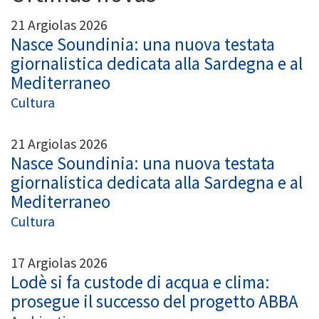
21 Argiolas 2026
Nasce Soundinia: una nuova testata
giornalistica dedicata alla Sardegna e al
Mediterraneo
Cultura
21 Argiolas 2026
Nasce Soundinia: una nuova testata
giornalistica dedicata alla Sardegna e al
Mediterraneo
Cultura
17 Argiolas 2026
Lodè si fa custode di acqua e clima:
prosegue il successo del progetto ABBA