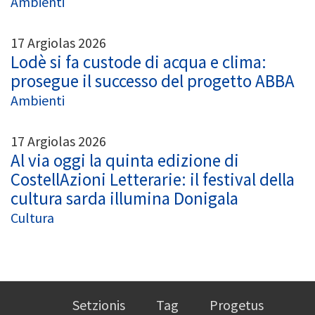
Ambienti
17 Argiolas 2026
Lodè si fa custode di acqua e clima:
prosegue il successo del progetto ABBA
Ambienti
17 Argiolas 2026
Al via oggi la quinta edizione di
CostellAzioni Letterarie: il festival della
cultura sarda illumina Donigala
Cultura
Setzionis
Tag
Progetus