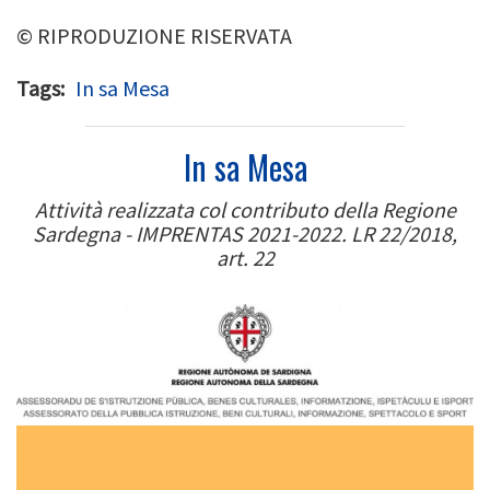
© RIPRODUZIONE RISERVATA
Tags
In sa Mesa
In sa Mesa
Attività realizzata col contributo della Regione
Sardegna - IMPRENTAS 2021-2022. LR 22/2018,
art. 22
Image