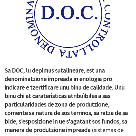
Sa DOC, lu depimus sutalineare, est una
denominatzione impreada in enologia pro
indicare e tzertificare unu binu de calidade
.
Unu
binu chi at caraterìsticas atribuìbiles a sas
particularidades de zona de produtzione,
comente sa natura de sos terrinos, sa ratza de sa
bide, s'esposizione in ue s'agatant sos fundos, sa
manera de produtzione impreada
(sistemas de