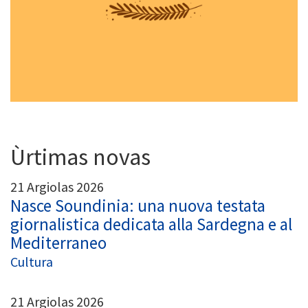
Ùrtimas novas
21 Argiolas 2026
Nasce Soundinia: una nuova testata
giornalistica dedicata alla Sardegna e al
Mediterraneo
Cultura
21 Argiolas 2026