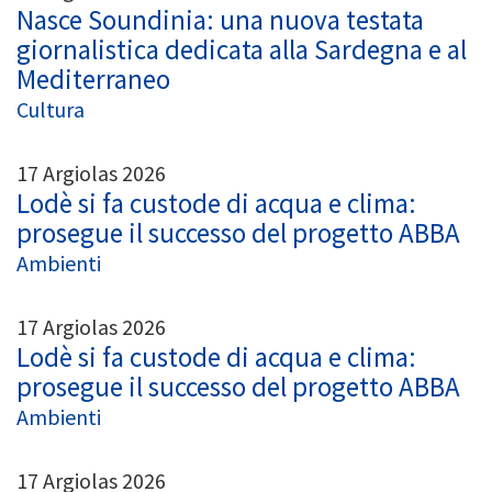
Nasce Soundinia: una nuova testata
giornalistica dedicata alla Sardegna e al
Mediterraneo
Cultura
17 Argiolas 2026
Lodè si fa custode di acqua e clima:
prosegue il successo del progetto ABBA
Ambienti
17 Argiolas 2026
Lodè si fa custode di acqua e clima:
prosegue il successo del progetto ABBA
Ambienti
17 Argiolas 2026