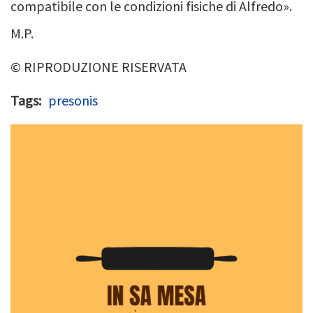
compatibile con le condizioni fisiche di Alfredo».
M.P.
© RIPRODUZIONE RISERVATA
Tags
presonis