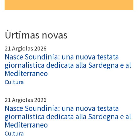
Ùrtimas novas
21 Argiolas 2026
Nasce Soundinia: una nuova testata
giornalistica dedicata alla Sardegna e al
Mediterraneo
Cultura
21 Argiolas 2026
Nasce Soundinia: una nuova testata
giornalistica dedicata alla Sardegna e al
Mediterraneo
Cultura