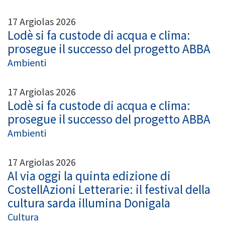
17 Argiolas 2026
Lodè si fa custode di acqua e clima:
prosegue il successo del progetto ABBA
Ambienti
17 Argiolas 2026
Lodè si fa custode di acqua e clima:
prosegue il successo del progetto ABBA
Ambienti
17 Argiolas 2026
Al via oggi la quinta edizione di
CostellAzioni Letterarie: il festival della
cultura sarda illumina Donigala
Cultura