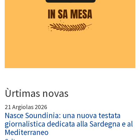
Ùrtimas novas
21 Argiolas 2026
Nasce Soundinia: una nuova testata
giornalistica dedicata alla Sardegna e al
Mediterraneo