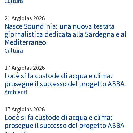
Cultura
21 Argiolas 2026
Nasce Soundinia: una nuova testata
giornalistica dedicata alla Sardegna e al
Mediterraneo
Cultura
17 Argiolas 2026
Lodè si fa custode di acqua e clima:
prosegue il successo del progetto ABBA
Ambienti
17 Argiolas 2026
Lodè si fa custode di acqua e clima:
prosegue il successo del progetto ABBA