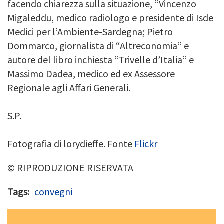
facendo chiarezza sulla situazione, “Vincenzo
Migaleddu, medico radiologo e presidente di Isde
Medici per l’Ambiente-Sardegna; Pietro
Dommarco, giornalista di “Altreconomia” e
autore del libro inchiesta “Trivelle d’Italia” e
Massimo Dadea, medico ed ex Assessore
Regionale agli Affari Generali.
S.P.
Fotografia di lorydieffe. Fonte
Flickr
© RIPRODUZIONE RISERVATA
Tags
convegni