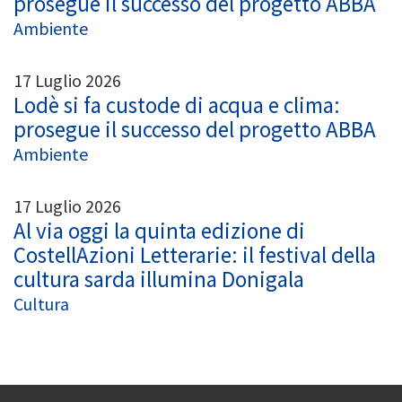
prosegue il successo del progetto ABBA
Ambiente
17 Luglio 2026
Lodè si fa custode di acqua e clima:
prosegue il successo del progetto ABBA
Ambiente
17 Luglio 2026
Al via oggi la quinta edizione di
CostellAzioni Letterarie: il festival della
cultura sarda illumina Donigala
Cultura