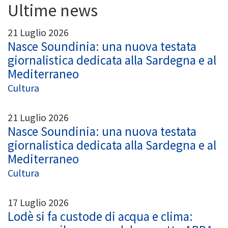
Ultime news
21 Luglio 2026
Nasce Soundinia: una nuova testata
giornalistica dedicata alla Sardegna e al
Mediterraneo
Cultura
21 Luglio 2026
Nasce Soundinia: una nuova testata
giornalistica dedicata alla Sardegna e al
Mediterraneo
Cultura
17 Luglio 2026
Lodè si fa custode di acqua e clima: