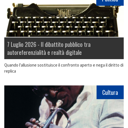
7 Luglio 2026 -
Il dibattito pubblico tra
autoreferenzialità e realtà digitale
Quando l'allusione sostituisce il confronto aperto e nega il diritto di
replica
Cultura