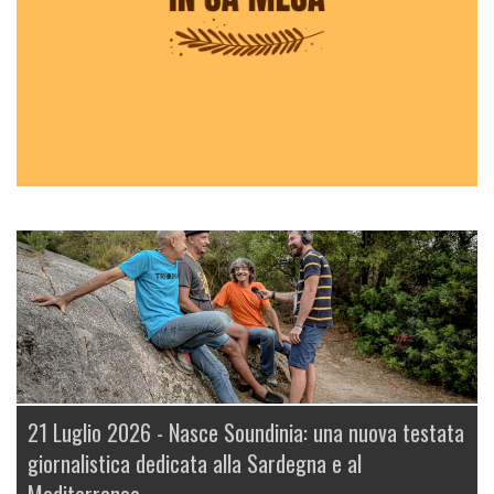
21 Luglio 2026 -
Nasce Soundinia: una nuova testata
giornalistica dedicata alla Sardegna e al
Mediterraneo