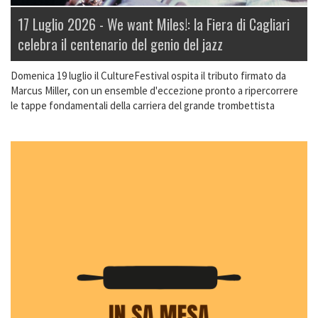
17 Luglio 2026 -
We want Miles!: la Fiera di Cagliari
celebra il centenario del genio del jazz
Domenica 19 luglio il CultureFestival ospita il tributo firmato da
Marcus Miller, con un ensemble d'eccezione pronto a ripercorrere
le tappe fondamentali della carriera del grande trombettista