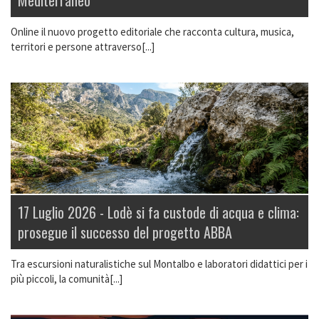
Online il nuovo progetto editoriale che racconta cultura, musica,
territori e persone attraverso[...]
17 Luglio 2026 -
Lodè si fa custode di acqua e clima:
prosegue il successo del progetto ABBA
Tra escursioni naturalistiche sul Montalbo e laboratori didattici per i
più piccoli, la comunità[...]