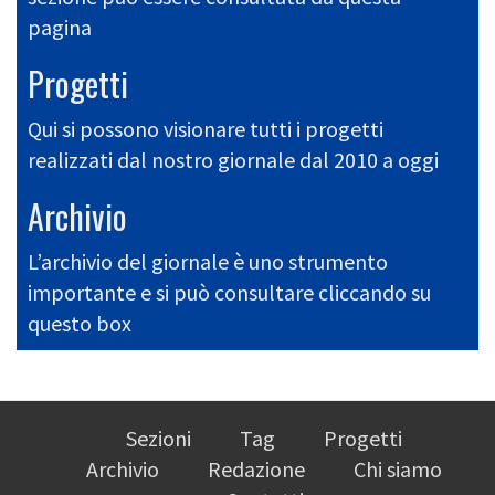
pagina
Progetti
Qui si possono visionare tutti i progetti
realizzati dal nostro giornale dal 2010 a oggi
Archivio
L’archivio del giornale è uno strumento
importante e si può consultare cliccando su
questo box
Sezioni
Tag
Progetti
Archivio
Redazione
Chi siamo