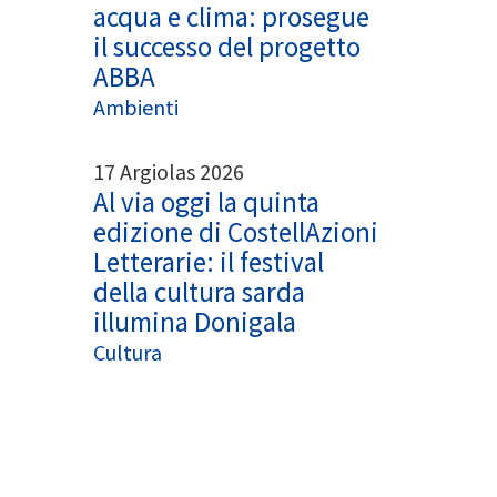
acqua e clima: prosegue
il successo del progetto
ABBA
Ambienti
17 Argiolas 2026
Al via oggi la quinta
edizione di CostellAzioni
Letterarie: il festival
della cultura sarda
illumina Donigala
Cultura