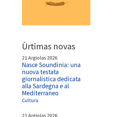
Ùrtimas novas
21 Argiolas 2026
Nasce Soundinia: una
nuova testata
giornalistica dedicata
alla Sardegna e al
Mediterraneo
Cultura
21 Argiolas 2026