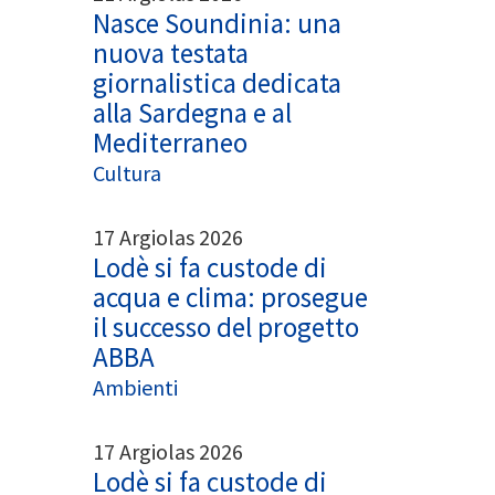
Nasce Soundinia: una
nuova testata
giornalistica dedicata
alla Sardegna e al
Mediterraneo
Cultura
17 Argiolas 2026
Lodè si fa custode di
acqua e clima: prosegue
il successo del progetto
ABBA
Ambienti
17 Argiolas 2026
Lodè si fa custode di