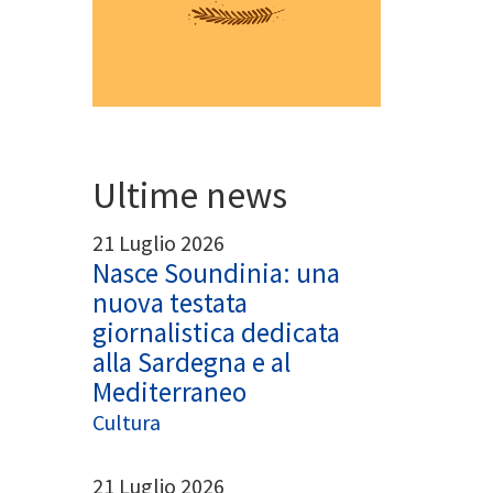
Ultime news
21 Luglio 2026
Nasce Soundinia: una
nuova testata
giornalistica dedicata
alla Sardegna e al
Mediterraneo
Cultura
21 Luglio 2026