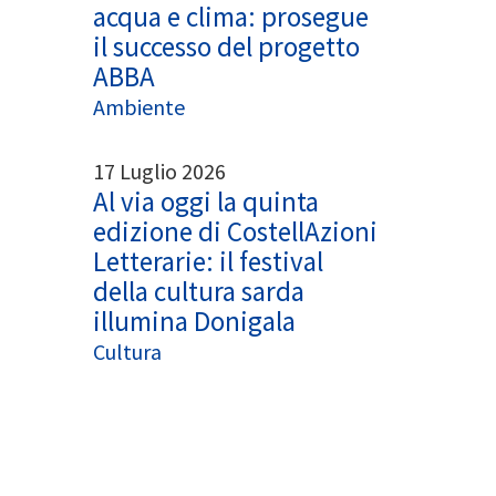
acqua e clima: prosegue
il successo del progetto
ABBA
Ambiente
17 Luglio 2026
Al via oggi la quinta
edizione di CostellAzioni
Letterarie: il festival
della cultura sarda
illumina Donigala
Cultura