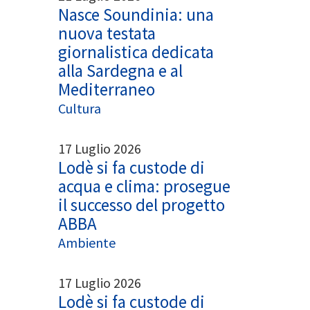
Nasce Soundinia: una
nuova testata
giornalistica dedicata
alla Sardegna e al
Mediterraneo
Cultura
17 Luglio 2026
Lodè si fa custode di
acqua e clima: prosegue
il successo del progetto
ABBA
Ambiente
17 Luglio 2026
Lodè si fa custode di