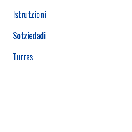
Istrutzioni
Sotziedadi
Turras