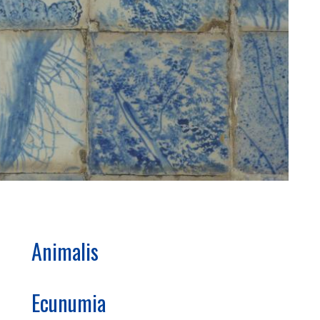
Animalis
Ecunumia