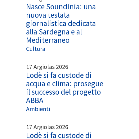
Nasce Soundinia: una
nuova testata
giornalistica dedicata
alla Sardegna e al
Mediterraneo
Cultura
17 Argiolas 2026
Lodè si fa custode di
acqua e clima: prosegue
il successo del progetto
ABBA
Ambienti
17 Argiolas 2026
Lodè si fa custode di