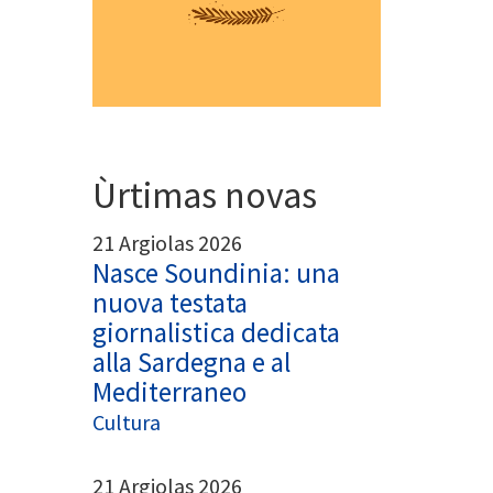
Ùrtimas novas
21 Argiolas 2026
Nasce Soundinia: una
nuova testata
giornalistica dedicata
alla Sardegna e al
Mediterraneo
Cultura
21 Argiolas 2026