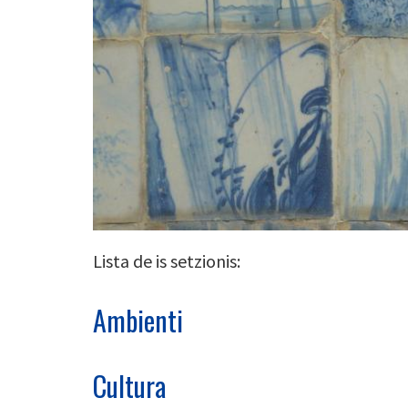
Lista de is setzionis:
Ambienti
Cultura