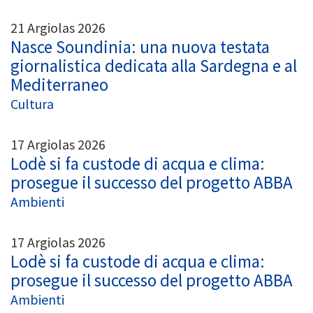
21 Argiolas 2026
Nasce Soundinia: una nuova testata
giornalistica dedicata alla Sardegna e al
Mediterraneo
Cultura
17 Argiolas 2026
Lodè si fa custode di acqua e clima:
prosegue il successo del progetto ABBA
Ambienti
17 Argiolas 2026
Lodè si fa custode di acqua e clima:
prosegue il successo del progetto ABBA
Ambienti