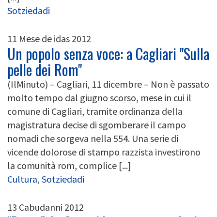
Sotziedadi
11 Mese de idas 2012
Un popolo senza voce: a Cagliari "Sulla
pelle dei Rom"
(IlMinuto) – Cagliari, 11 dicembre – Non è passato
molto tempo dal giugno scorso, mese in cui il
comune di Cagliari, tramite ordinanza della
magistratura decise di sgomberare il campo
nomadi che sorgeva nella 554. Una serie di
vicende dolorose di stampo razzista investirono
la comunità rom, complice [...]
Cultura
,
Sotziedadi
13 Cabudanni 2012