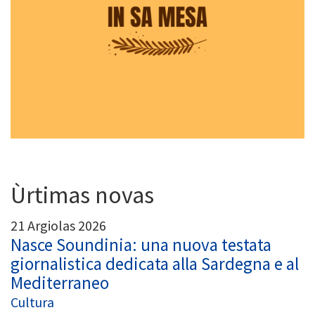
Ùrtimas novas
21 Argiolas 2026
Nasce Soundinia: una nuova testata
giornalistica dedicata alla Sardegna e al
Mediterraneo
Cultura