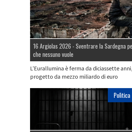
16 Argiolas 2026 -
Sventrare la Sardegna pe
che nessuno vuole
L’Eurallumina è ferma da diciassette anni,
progetto da mezzo miliardo di euro
Polìtica