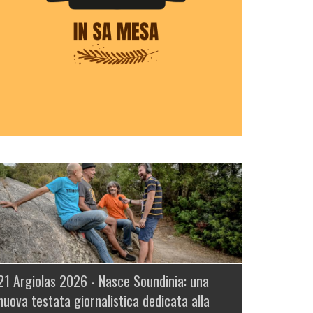
21 Argiolas 2026 -
Nasce Soundinia: una
nuova testata giornalistica dedicata alla