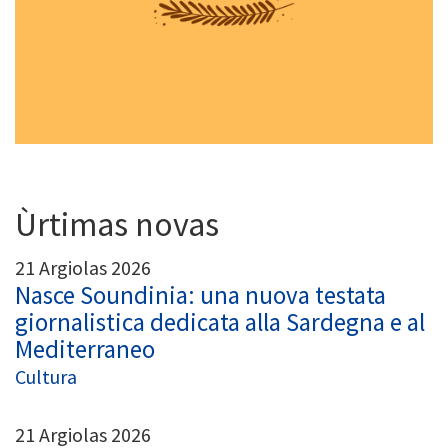
Ùrtimas novas
21 Argiolas 2026
Nasce Soundinia: una nuova testata
giornalistica dedicata alla Sardegna e al
Mediterraneo
Cultura
21 Argiolas 2026