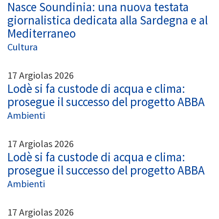
Nasce Soundinia: una nuova testata
giornalistica dedicata alla Sardegna e al
Mediterraneo
Cultura
17 Argiolas 2026
Lodè si fa custode di acqua e clima:
prosegue il successo del progetto ABBA
Ambienti
17 Argiolas 2026
Lodè si fa custode di acqua e clima:
prosegue il successo del progetto ABBA
Ambienti
17 Argiolas 2026