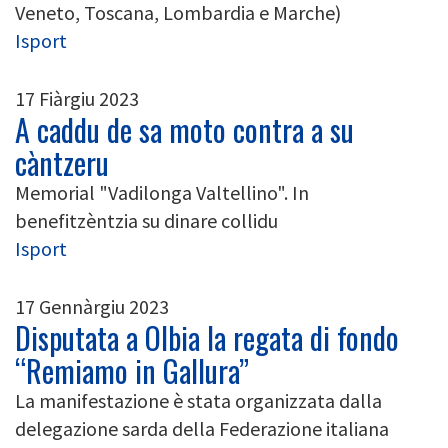
Veneto, Toscana, Lombardia e Marche)
Isport
17 Fiàrgiu 2023
A caddu de sa moto contra a su
càntzeru
Memorial "Vadilonga Valtellino". In
benefitzèntzia su dinare collidu
Isport
17 Gennàrgiu 2023
Disputata a Olbia la regata di fondo
“Remiamo in Gallura”
La manifestazione è stata organizzata dalla
delegazione sarda della Federazione italiana