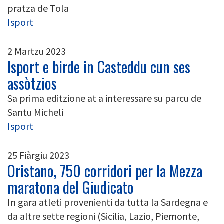
pratza de Tola
Isport
2 Martzu 2023
Isport e birde in Casteddu cun ses
assòtzios
Sa prima editzione at a interessare su parcu de
Santu Micheli
Isport
25 Fiàrgiu 2023
Oristano, 750 corridori per la Mezza
maratona del Giudicato
In gara atleti provenienti da tutta la Sardegna e
da altre sette regioni (Sicilia, Lazio, Piemonte,