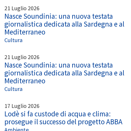
21 Luglio 2026
Nasce Soundinia: una nuova testata
giornalistica dedicata alla Sardegna e al
Mediterraneo
Cultura
21 Luglio 2026
Nasce Soundinia: una nuova testata
giornalistica dedicata alla Sardegna e al
Mediterraneo
Cultura
17 Luglio 2026
Lodè si fa custode di acqua e clima:
prosegue il successo del progetto ABBA
Ambiente