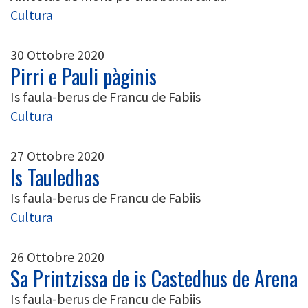
Cultura
30 Ottobre 2020
Pirri e Pauli pàginis
Is faula-berus de Francu de Fabiis
Cultura
27 Ottobre 2020
Is Tauledhas
Is faula-berus de Francu de Fabiis
Cultura
26 Ottobre 2020
Sa Printzissa de is Castedhus de Arena
Is faula-berus de Francu de Fabiis