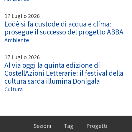
17 Luglio 2026
Lodè si fa custode di acqua e clima:
prosegue il successo del progetto ABBA
Ambiente
17 Luglio 2026
Al via oggi la quinta edizione di
CostellAzioni Letterarie: il festival della
cultura sarda illumina Donigala
Cultura
Sezioni
Tag
Progetti