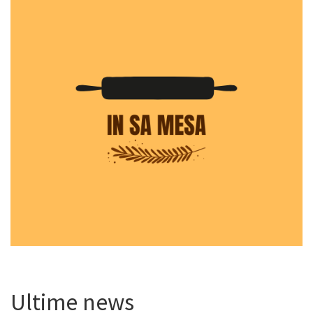
Ultime news